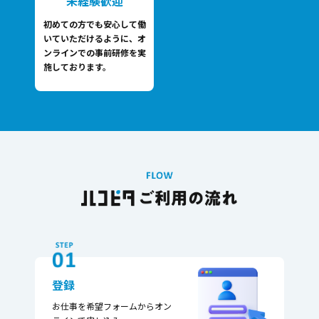
未経験歓迎
初めての方でも安心して働
いていただけるように、オ
ンラインでの事前研修を実
施しております。
登録
お仕事を希望フォームから​オン